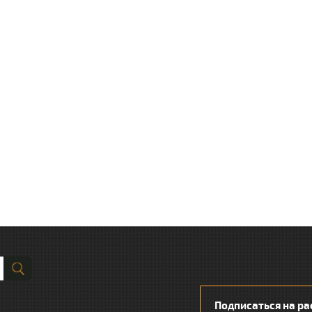
Подписаться на ра