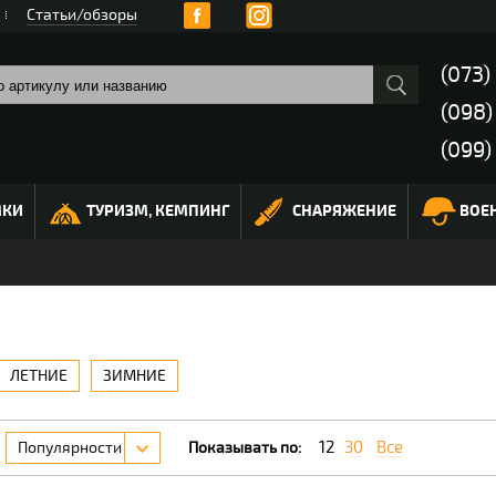
Статьи/обзоры
(073)
(098
(099)
МКИ
ТУРИЗМ, КЕМПИНГ
СНАРЯЖЕНИЕ
ВОЕ
ЛЕТНИЕ
ЗИМНИЕ
12
30
Все
Популярности
Показывать по: