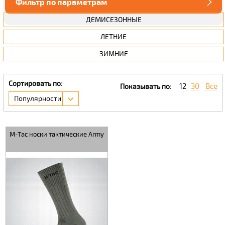
Фильтр по параметрам
ДЕМИСЕЗОННЫЕ
ЛЕТНИЕ
ЗИМНИЕ
Сортировать по:
12
30
Все
Показывать по:
Популярности
M-Tac носки тактические Army