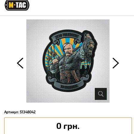
Артикул: 51348042
0 грн.