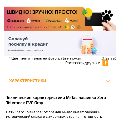
*
Цвет или оттенок на фотографии может
(Отзывы)
Расказать друзьям:
ХАРАКТЕРИСТИКИ
Технические характеристики M-Tac нашивка Zero
Tolerance PVC Gray
Патч "Zero Tolerance" от бренда М-Тас имеет глубокий
исторический смысл и символику, отражая готовность