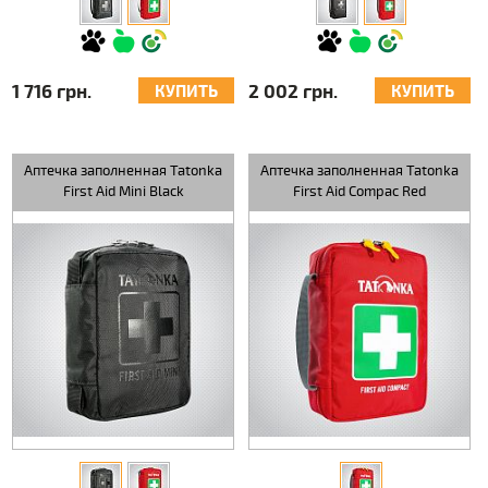
1 716 грн.
2 002 грн.
КУПИТЬ
КУПИТЬ
Аптечка заполненная Tatonka
Аптечка заполненная Tatonka
First Aid Mini Black
First Aid Compac Red