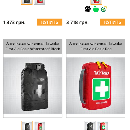
1 373 грн.
3 718 грн.
КУПИТЬ
КУПИТЬ
Аптечка заполненная Tatonka
Аптечка заполненная Tatonka
First Aid Basic Waterproof Black
First Aid Basic Red