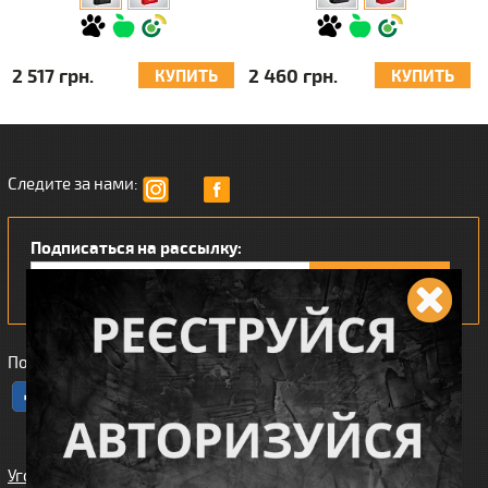
2 517 грн.
2 460 грн.
КУПИТЬ
КУПИТЬ
Следите за нами:
Подписаться на рассылку:
Понравился наш интернет магазин?
Угода