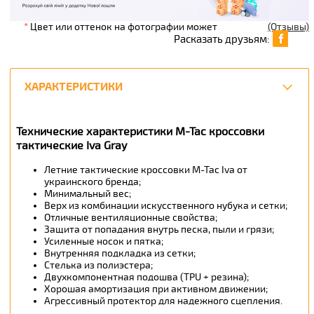
*
Цвет или оттенок на фотографии может
(Отзывы)
Расказать друзьям:
ХАРАКТЕРИСТИКИ
Технические характеристики M-Tac кроссовки
тактические Iva Gray
Летние тактические кроссовки M-Tac Iva от
украинского бренда;
Минимальный вес;
Верх из комбинации искусственного нубука и сетки;
Отличные вентиляционные свойства;
Защита от попадания внутрь песка, пыли и грязи;
Усиленные носок и пятка;
Внутренняя подкладка из сетки;
Стелька из полиэстера;
Двухкомпонентная подошва (TPU + резина);
Хорошая амортизация при активном движении;
Агрессивный протектор для надежного сцепления.