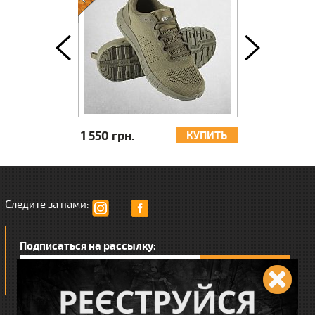
0 грн.
2 506 грн.
КУПИТЬ
КУПИТЬ
Следите за нами:
Подписаться на рассылку: