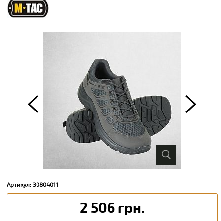
Артикул: 30804011
2 506 грн.