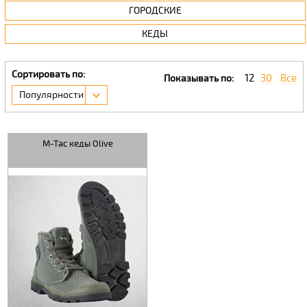
ГОРОДСКИЕ
КЕДЫ
Сортировать по:
12
30
Все
Показывать по:
Популярности
M-Tac кеды Olive