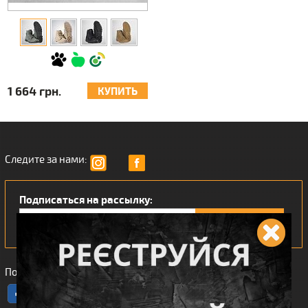
1 664 грн.
КУПИТЬ
Следите за нами:
Подписаться на рассылку:
Понравился наш интернет магазин?