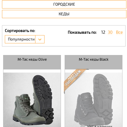
ГОРОДСКИЕ
КЕДЫ
Сортировать по:
12
30
Все
Показывать по:
Популярности
M-Tac кеды Olive
M-Tac кеды Black
Нет в наличии