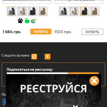
1 664 грн.
1533 грн.
КУПИТЬ
КУПИТЬ
Следите за нами:
Подписаться на рассылку:
Понравился наш интернет магазин?