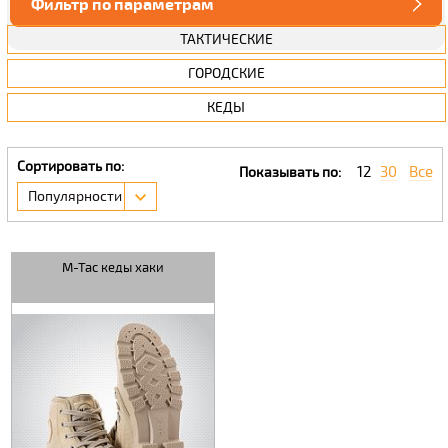
Фильтр по параметрам
ТАКТИЧЕСКИЕ
ГОРОДСКИЕ
КЕДЫ
Сортировать по:
12
30
Все
Показывать по:
Популярности
M-Tac кеды хаки