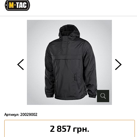
Артикул: 20029002
2 857 грн.