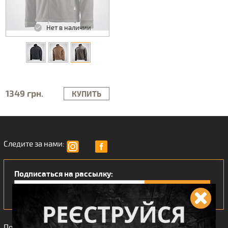
Нет в наличии
1349 грн.
КУПИТЬ
Следите за нами:
Подписаться на рассылку:
Понравился наш интернет магазин?