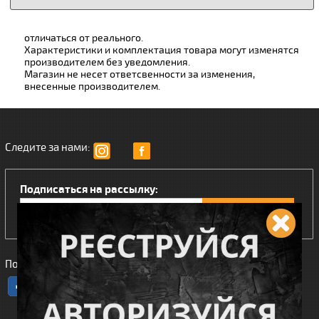
отличаться от реального.
Характеристики и комплектация товара могут изменятся
производителем без уведомления.
Магазин не несет ответсвенности за изменения,
внесенные производителем.
Следите за нами:
Подписаться на рассылку:
Понравился наш интернет магазин?