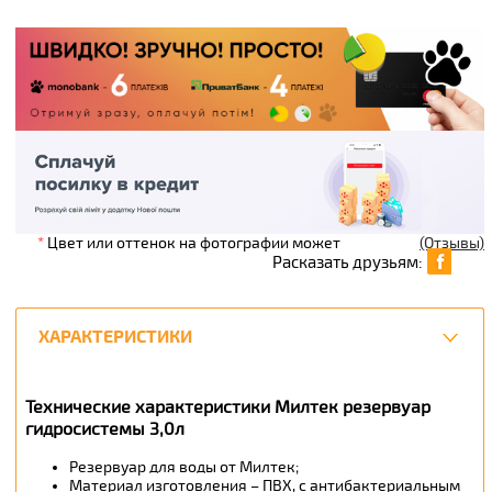
*
Цвет или оттенок на фотографии может
(Отзывы)
Расказать друзьям:
ХАРАКТЕРИСТИКИ
Технические характеристики Милтек резервуар
гидросистемы 3,0л
Резервуар для воды от Милтек;
Материал изготовления – ПВХ, с антибактериальным