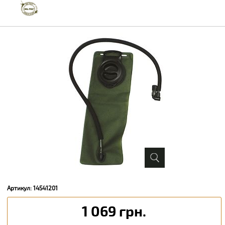
Артикул: 14541201
1 069 грн.