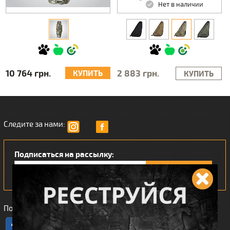
Нет в наличии
10 764 грн.
2 883 грн.
КУПИТЬ
КУПИТЬ
Следите за нами:
Подписаться на рассылку:
Понравился наш интернет магазин?