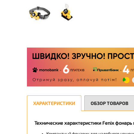
ХАРАКТЕРИСТИКИ
ОБЗОР ТОВАРОВ
Технические характеристики Fenix фонарь
Компактный фонарик для налобного ношения