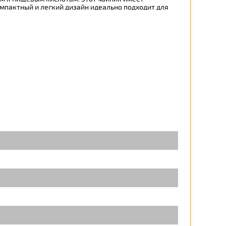
омпактный и легкий дизайн идеально подходит для