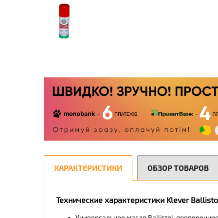
ХАРАКТЕРИСТИКИ
ОБЗОР ТОВАРОВ
Технические характеристики Klever Ballist
Универсальное масло Ballistol, проверенно