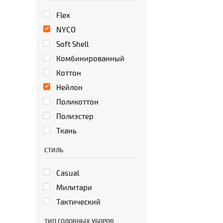
Flex
NYCO
Soft Shell
Комбинированный
Коттон
Нейлон
Поликоттон
Полиэстер
Ткань
СТИЛЬ
Casual
Милитари
Тактический
ТИП ГОЛОВНЫХ УБОРОВ