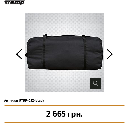
Артикул: UTRP-052-black
2 665 грн.