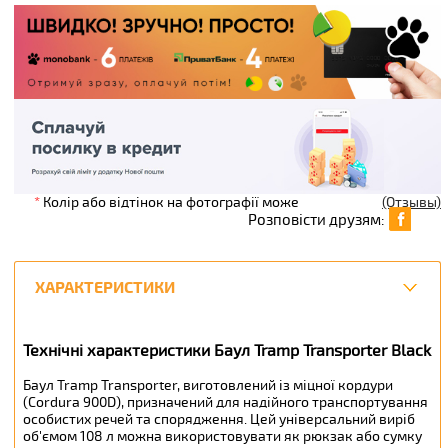
*
Колір або відтінок на фотографії може
(Отзывы)
Розповісти друзям:
ХАРАКТЕРИСТИКИ
Технічні характеристики Баул Tramp Transporter Black
Баул Tramp Transporter, виготовлений із міцної кордури
(Cordura 900D), призначений для надійного транспортування
особистих речей та спорядження. Цей універсальний виріб
об'ємом 108 л можна використовувати як рюкзак або сумку