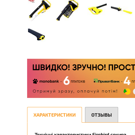
ХАРАКТЕРИСТИКИ
ОТЗЫВЫ