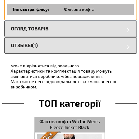
Тип светра, флісу:
Флісова кофта
ОГЛЯД ТОВАРІВ
ОТЗЫВЫ(1)
може відрізнятися від реального.
Характеристики та комплектація товару можуть
змінюватися виробником без повідомлення.
Магазин не несе відповідальності за зміни, внесені
виробником.
ТОП категорії
Флісова кофта WGTac Men's
Fleece Jacket Black