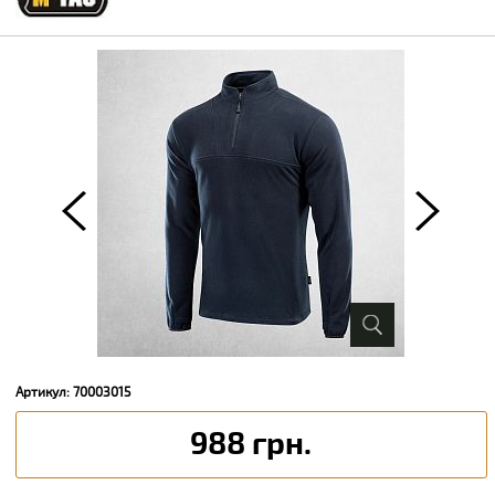
Артикул: 70003015
988 грн.