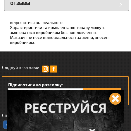
ОТЗЫВЫ
відрізнятися від реального.
Характеристики та комплектація товару можуть
змінюватися виробником без повідомлення.
Магазин не несе відповідальності за зміни, внесені
виробником.
Слідкуйте за нами:
Підписатися на розсилку:
Сподобався наш інтернет магазин?