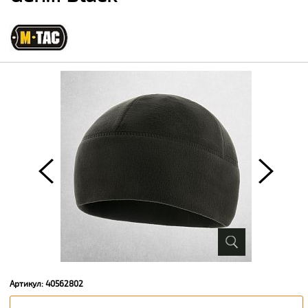
Артикул: 40562802