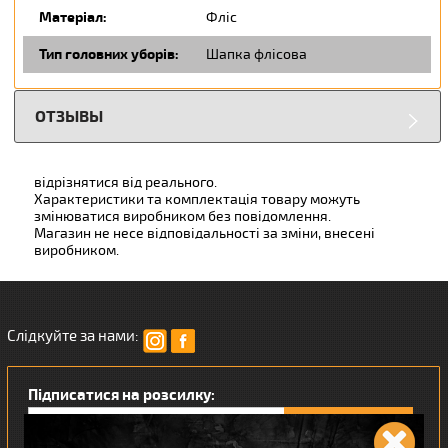
Матеріал:
Фліс
Тип головних уборів:
Шапка флісова
ОТЗЫВЫ
відрізнятися від реального.
Характеристики та комплектація товару можуть
змінюватися виробником без повідомлення.
Магазин не несе відповідальності за зміни, внесені
виробником.
Слідкуйте за нами:
Підписатися на розсилку: