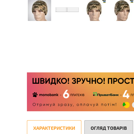
ХАРАКТЕРИСТИКИ
ОГЛЯД ТОВАРІВ