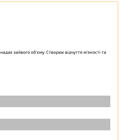
 надає зайвого об'єму. Створює відчуття м'якості та