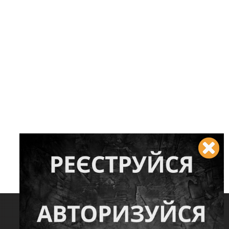
Слідкуйте за нами: