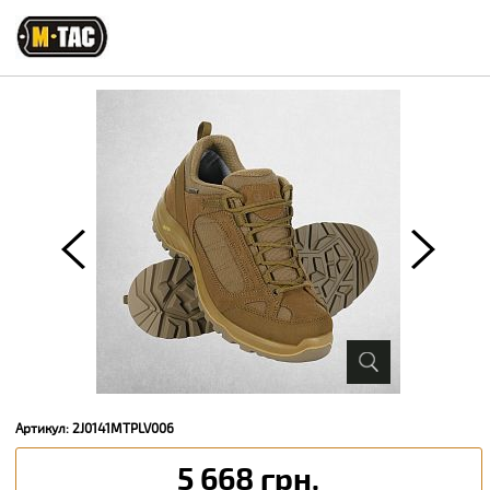
Артикул: 2J0141MTPLV006
5 668 грн.