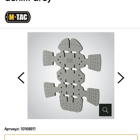
Артикул: 10168911