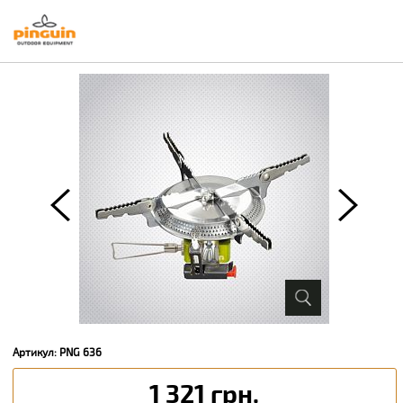
Артикул: PNG 636
1 321 грн.