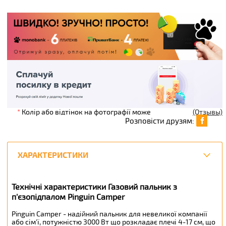
*
Колір або відтінок на фотографії може
(Отзывы)
Розповісти друзям:
ХАРАКТЕРИСТИКИ
Технічні характеристики Газовий пальник з
п'єзопідпалом Pinguin Camper
Pinguin Camper - надійний пальник для невеликої компанії
або сім'ї, потужністю 3000 Вт що розкладає плечі 4-17 см, що