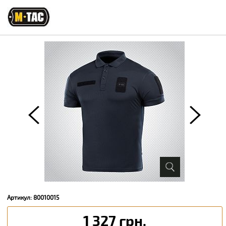
Артикул: 80010015
1 327 грн.