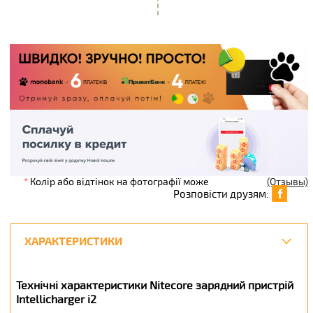
*
Колір або відтінок на фотографії може
(Отзывы)
Розповісти друзям:
ХАРАКТЕРИСТИКИ
Технічні характеристики Nitecore зарядний пристрій
Intellicharger i2