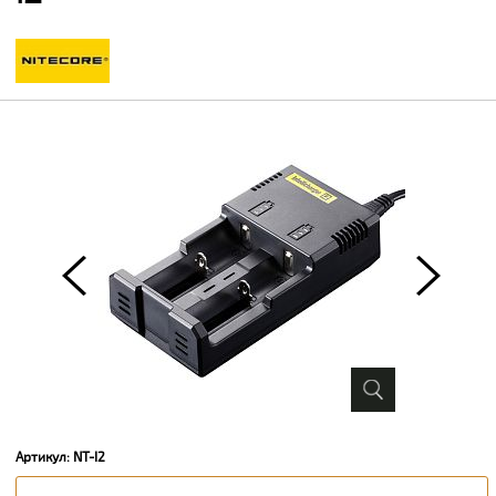
Артикул: NT-I2