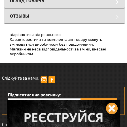
ОГЛЯД ТОВАРІВ
ОТЗЫВЫ
відрізнятися від реального.
Характеристики та комплектація товару можуть
змінюватися виробником без повідомлення.
Магазин не несе відповідальності за зміни, внесені
виробником.
Слідкуйте за нами:
Підписатися на розсилку:
Сподобався наш інтернет магазин?