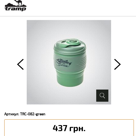
Артикул: TRC-082-green
437 грн.