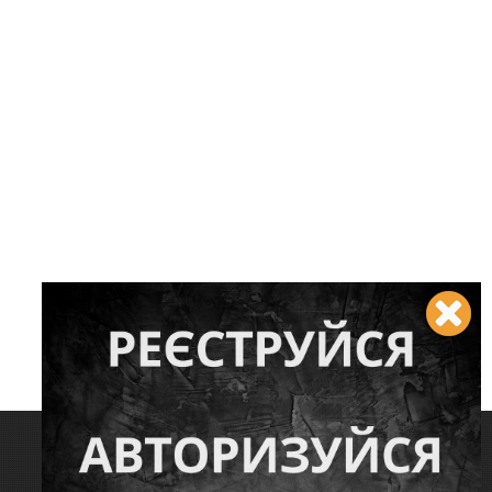
Слідкуйте за нами: