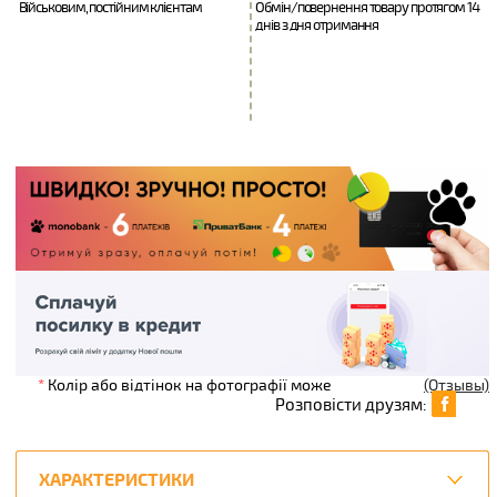
Військовим, постійним клієнтам
Обмін/повернення товару протягом 14
днів з дня отримання
*
Колір або відтінок на фотографії може
(Отзывы)
Розповісти друзям:
ХАРАКТЕРИСТИКИ