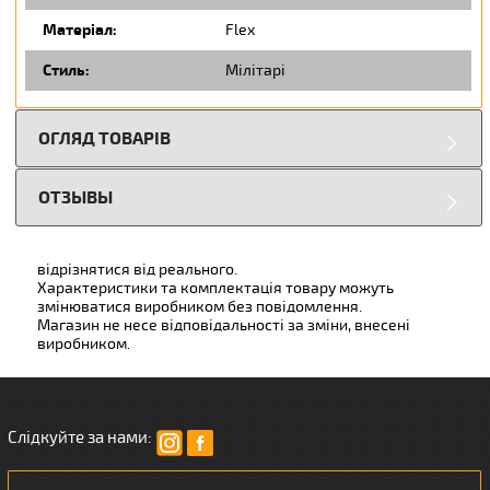
Матеріал:
Flex
Стиль:
Мілітарі
ОГЛЯД ТОВАРІВ
ОТЗЫВЫ
відрізнятися від реального.
Характеристики та комплектація товару можуть
змінюватися виробником без повідомлення.
Магазин не несе відповідальності за зміни, внесені
виробником.
Слідкуйте за нами: