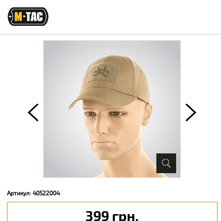
Артикул: 40522004
399 грн.