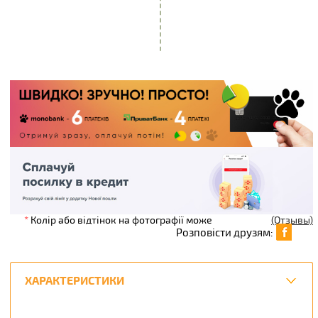
*
Колір або відтінок на фотографії може
(Отзывы)
Розповісти друзям:
ХАРАКТЕРИСТИКИ