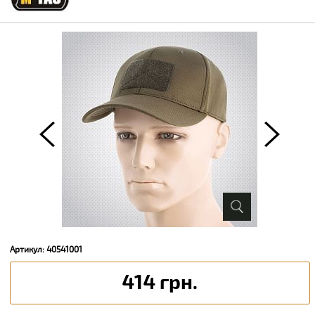
Артикул: 40541001
414 грн.