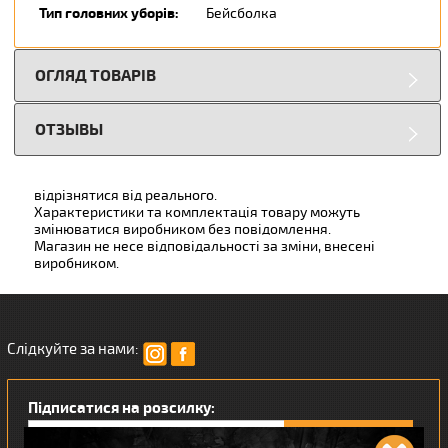
Тип головних уборів:
Бейсболка
ОГЛЯД ТОВАРІВ
ОТЗЫВЫ
відрізнятися від реального.
Характеристики та комплектація товару можуть
змінюватися виробником без повідомлення.
Магазин не несе відповідальності за зміни, внесені
виробником.
Слідкуйте за нами:
Підписатися на розсилку: