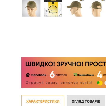
ХАРАКТЕРИСТИКИ
ОГЛЯД ТОВАРІВ