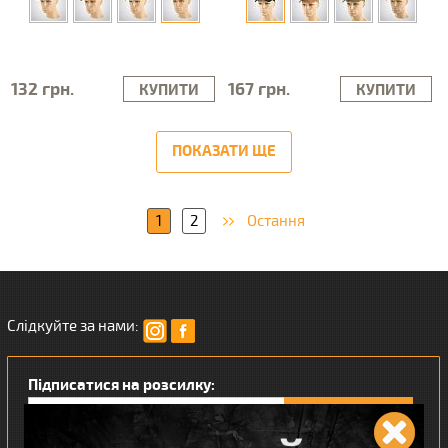
132 грн.
167 грн.
КУПИТИ
КУПИТИ
ПОКАЗАТИ ЩЕ
1
2
Остання
Слідкуйте за нами:
Підписатися на розсилку: