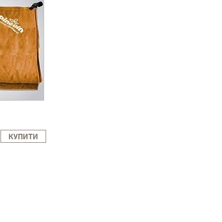
КУПИТИ