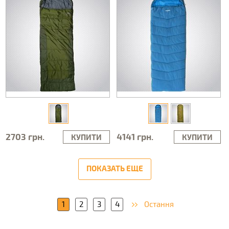
2703 грн.
4141 грн.
КУПИТИ
КУПИТИ
ПОКАЗАТЬ ЕЩЕ
1
2
3
4
Остання