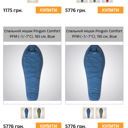
1175 грн.
5776 грн.
КУПИТИ
КУПИТИ
Спальний мішок Pinguin Comfort
Спальний мішок Pinguin Comfort
PFM (-1/-7°C), 185 см, Blue
PFM (-1/-7°C), 195 см, Blue
5776 грн.
5776 грн.
КУПИТИ
КУПИТИ