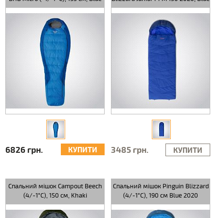
6826 грн.
3485 грн.
КУПИТИ
КУПИТИ
Спальний мішок Campout Beech
Спальний мішок Pinguin Blizzard
(4/-1°C), 150 см, Khaki
(4/-1°C), 190 см Blue 2020