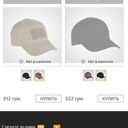
Нет в наличии
Нет в наличии
312 грн.
322 грн.
КУПИТЬ
КУПИТЬ
Следите за нами: