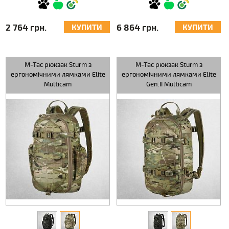
2 764 грн.
6 864 грн.
КУПИТИ
КУПИТИ
M-Tac рюкзак Sturm з
M-Tac рюкзак Sturm з
ергономічними лямками Elite
ергономічними лямками Elite
Multicam
Gen.II Multicam