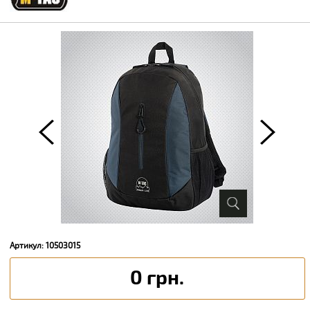
Артикул: 10503015
0 грн.