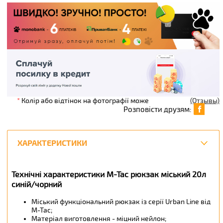
*
Колір або відтінок на фотографії може
(Отзывы)
Розповісти друзям:
ХАРАКТЕРИСТИКИ
Технічні характеристики M-Tac рюкзак міський 20л
синій/чорний
Міський функціональний рюкзак із серії Urban Line від
М-Тас;
Матеріал виготовлення - міцний нейлон;