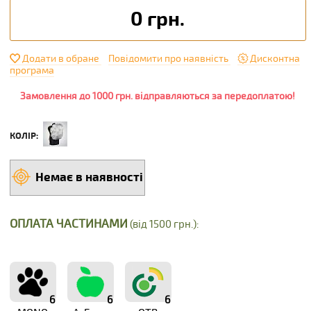
0 грн.
Додати в обране
Повідомити про наявність
Дисконтна
програма
Замовлення до 1000 грн. відправляються за передоплатою!
КОЛІР:
Немає в наявності
ОПЛАТА ЧАСТИНАМИ
(від 1500 грн.):
6
6
6