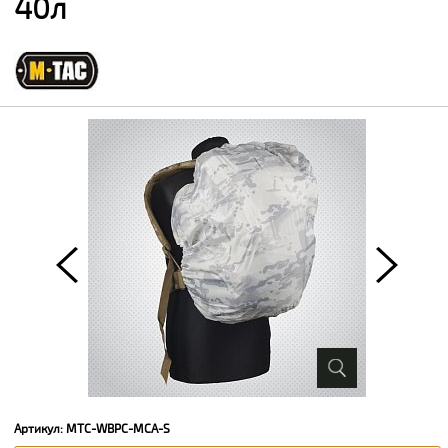
40л
Артикул: MTC-WBPC-MCA-S