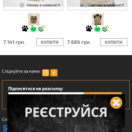
Немає в наявності
Немає в наявності
7 141 грн.
7 686 грн.
КУПИТИ
КУПИТИ
Слідкуйте за нами:
Підписатися на розсилку:
Сподобався наш інтернет магазин?