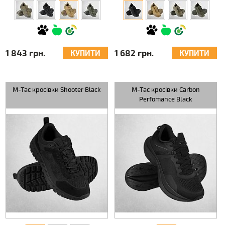
1 843 грн.
1 682 грн.
КУПИТИ
КУПИТИ
M-Tac кросівки Shooter Black
M-Tac кросівки Carbon
Perfomance Black