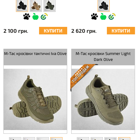
2 100 грн.
2 620 грн.
КУПИТИ
КУПИТИ
M-Tac кросівки тактичні Iva Olive
M-Tac кросівки Summer Light
Dark Olive