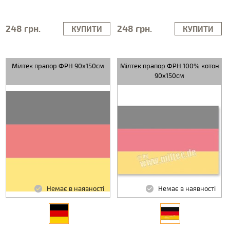
248 грн.
248 грн.
КУПИТИ
КУПИТИ
Мілтек прапор ФРН 90х150см
Мілтек прапор ФРН 100% котон
90х150см
Немає в наявності
Немає в наявності