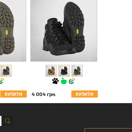
4 004 грн.
КУПИТИ
КУПИТИ