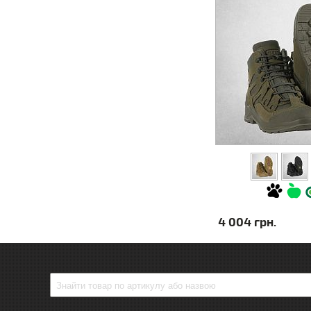
4 004 грн.