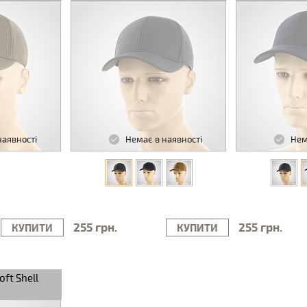
наявності
Немає в наявності
Нем
255 грн.
255 грн.
КУПИТИ
КУПИТИ
ft Shell