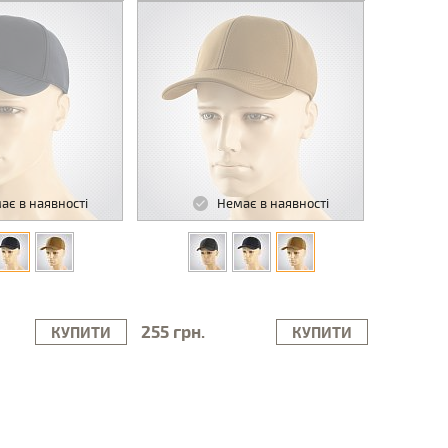
ає в наявності
Немає в наявності
255 грн.
КУПИТИ
КУПИТИ