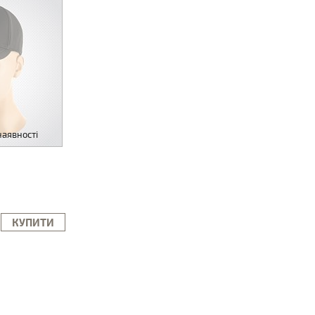
наявності
КУПИТИ