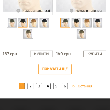
Немає в наявності
Немає в наявності
167 грн.
149 грн.
КУПИТИ
КУПИТИ
ПОКАЗАТИ ЩЕ
1
2
3
4
5
6
Остання