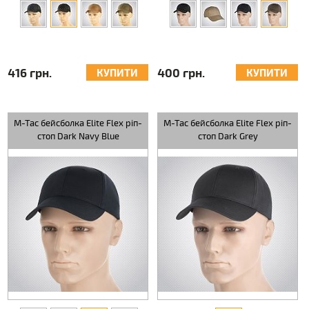
416 грн.
400 грн.
КУПИТИ
КУПИТИ
M-Tac бейсболка Elite Flex ріп-
M-Tac бейсболка Elite Flex ріп-
стоп Dark Navy Blue
стоп Dark Grey