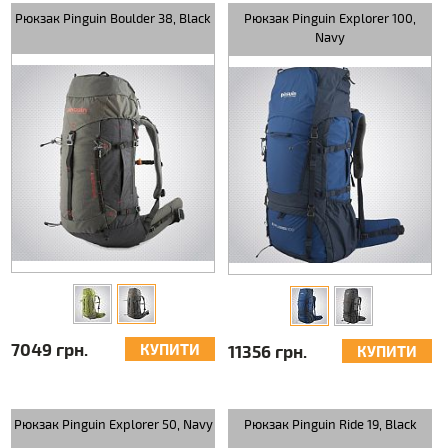
Рюкзак Pinguin Boulder 38, Black
Рюкзак Pinguin Explorer 100,
Navy
7049 грн.
КУПИТИ
11356 грн.
КУПИТИ
Рюкзак Pinguin Explorer 50, Navy
Рюкзак Pinguin Ride 19, Black