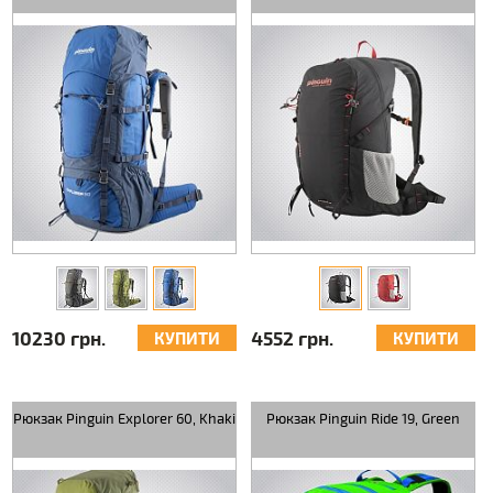
10230 грн.
4552 грн.
КУПИТИ
КУПИТИ
Рюкзак Pinguin Explorer 60, Khaki
Рюкзак Pinguin Ride 19, Green