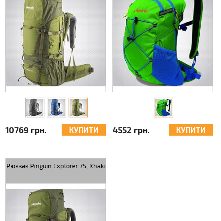
10769 грн.
4552 грн.
КУПИТИ
КУПИТИ
Рюкзак Pinguin Explorer 75, Khaki