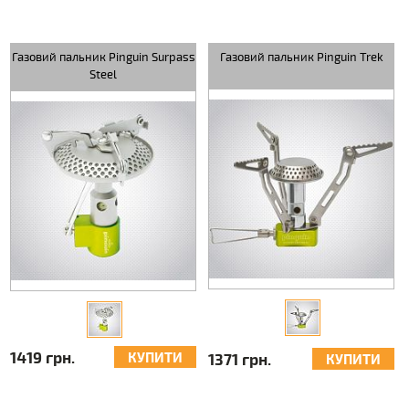
Газовий пальник Pinguin Surpass
Газовий пальник Pinguin Trek
Steel
1419 грн.
КУПИТИ
1371 грн.
КУПИТИ