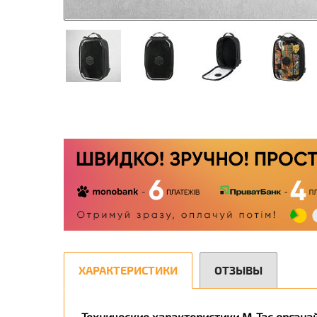
ХАРАКТЕРИСТИКИ
ОТЗЫВЫ