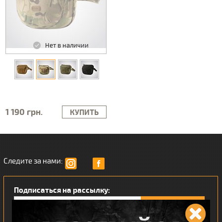
Нет в наличии
1 190 грн.
КУПИТЬ
Следите за нами:
Подписаться на рассылку: