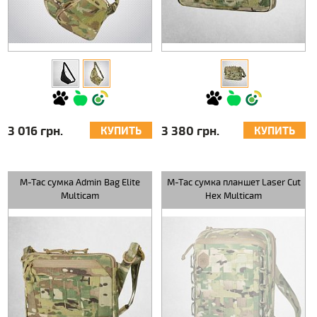
3 016 грн.
3 380 грн.
КУПИТЬ
КУПИТЬ
M-Tac сумка Admin Bag Elite
M-Tac сумка планшет Laser Cut
Multicam
Hex Multicam