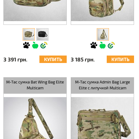
3 391 грн.
3 185 грн.
КУПИТЬ
КУПИТЬ
M-Tac сумка Bat Wing Bag Elite
M-Tac сумка Admin Bag Large
Multicam
Elite с липучкой Multicam