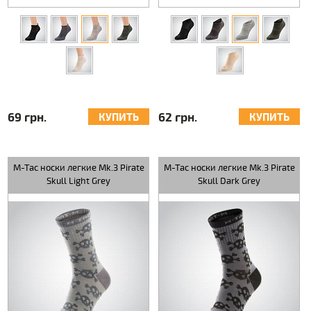
69 грн.
62 грн.
КУПИТЬ
КУПИТЬ
M-Tac носки легкие Mk.3 Pirate
M-Tac носки легкие Mk.3 Pirate
Skull Light Grey
Skull Dark Grey