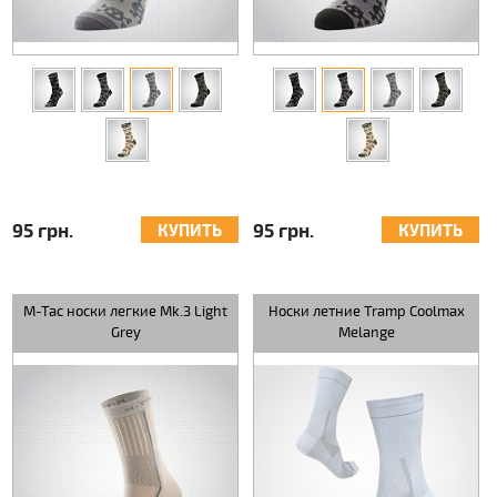
95 грн.
95 грн.
КУПИТЬ
КУПИТЬ
M-Tac носки легкие Mk.3 Light
Носки летние Tramp Coolmax
Grey
Melange