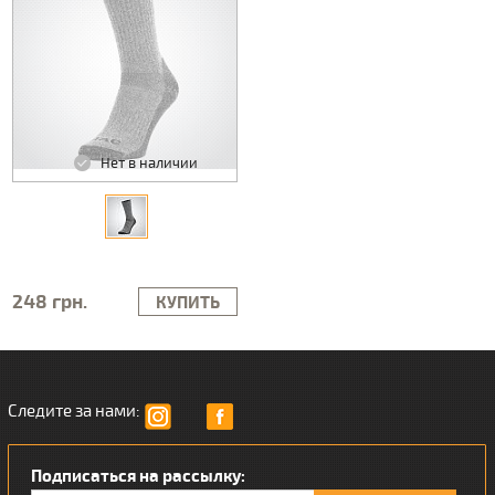
Нет в наличии
248 грн.
КУПИТЬ
Следите за нами:
Подписаться на рассылку: